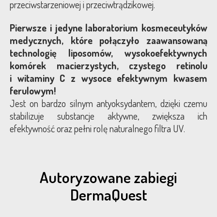
przeciwstarzeniowej i przeciwtrądzikowej.
Pierwsze i jedyne laboratorium kosmeceutyków
medycznych, które połączyło zaawansowaną
technologię liposomów, wysokoefektywnych
komórek macierzystych, czystego retinolu
i witaminy C z wysoce efektywnym kwasem
ferulowym!
Jest on bardzo silnym antyoksydantem, dzięki czemu
stabilizuje substancje aktywne, zwiększa ich
efektywność oraz pełni rolę naturalnego filtra UV.
Autoryzowane zabiegi
DermaQuest