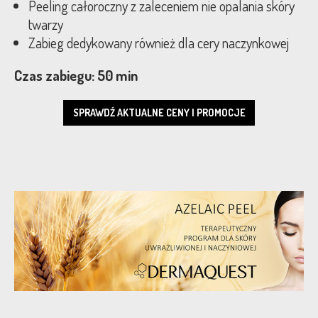
Peeling całoroczny z zaleceniem nie opalania skóry
twarzy
Zabieg dedykowany również dla cery naczynkowej
Czas zabiegu: 50 min
SPRAWDŹ AKTUALNE CENY I PROMOCJE