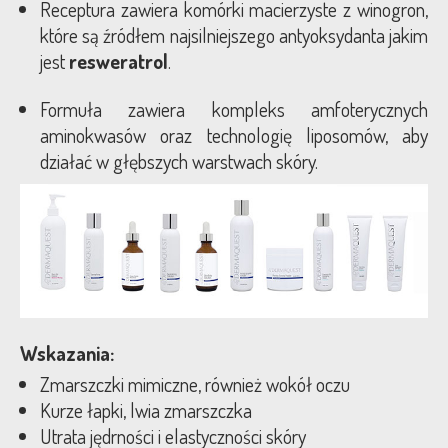
Receptura zawiera komórki macierzyste z winogron,
które są źródłem najsilniejszego antyoksydanta jakim
jest
resweratrol
.
Formuła zawiera kompleks amfoterycznych
aminokwasów oraz technologię liposomów, aby
działać w głębszych warstwach skóry.
Wskazania:
Zmarszczki mimiczne, również wokół oczu
Kurze łapki, lwia zmarszczka
Utrata jędrności i elastyczności skóry