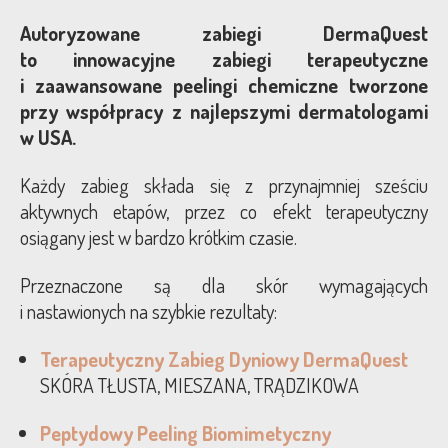
Autoryzowane zabiegi DermaQuest
to innowacyjne zabiegi terapeutyczne
i zaawansowane peelingi chemiczne tworzone
przy współpracy z najlepszymi dermatologami
w USA.
Każdy zabieg składa się z przynajmniej sześciu
aktywnych etapów, przez co efekt terapeutyczny
osiągany jest w bardzo krótkim czasie.
Przeznaczone są dla skór wymagających
i nastawionych na szybkie rezultaty:
Terapeutyczny Zabieg Dyniowy DermaQuest
SKÓRA TŁUSTA, MIESZANA, TRĄDZIKOWA
Peptydowy Peeling Biomimetyczny