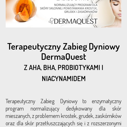
Terapeutyczny Zabieg Dyniowy
DermaQuest
Z AHA, BHA, PROBIOTYKAMI I
NIACYNAMIDEM
Terapeutyczny Zabieg Dyniowy to enzymatyczny
program normalizujący dedykowany dla skór
mieszanych, z problemem krostek, grudek, zaskórników
oraz dla skór przetłuszczających się i z rozszerzonymi