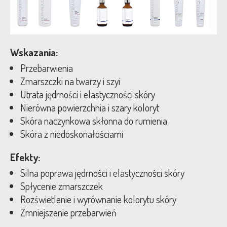
Wskazania:
Przebarwienia
Zmarszczki na twarzy i szyi
Utrata jędrności i elastyczności skóry
Nierówna powierzchnia i szary koloryt
Skóra naczynkowa skłonna do rumienia
Skóra z niedoskonałościami
Efekty:
Silna poprawa jędrności i elastyczności skóry
Spłycenie zmarszczek
Rozświetlenie i wyrównanie kolorytu skóry
Zmniejszenie przebarwień