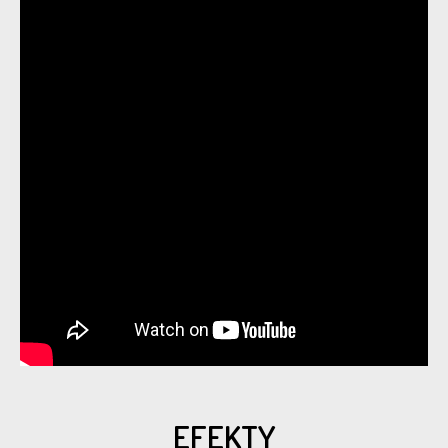
EFEKTY