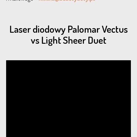
Laser diodowy Palomar Vectus
vs Light Sheer Duet