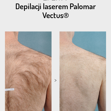
Depilacji laserem Palomar
Vectus®