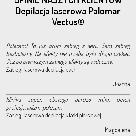
Depilacja laserowa Palomar
Vectus®
Polecam! To już drugi zabieg z serii. Sam zabieg
bezbolesny. Na efekty nie trzeba było długo czekać.
Już po pierwszym zabiegu efekty są widoczne.
Zabieg: laserowa depilacja pach
Joanna
klinika super, obsługa bardzo miła, pełen
profesjonalizm, polecam
Zabieg: laserowa depilacja klatki piersiowej
Magdalena