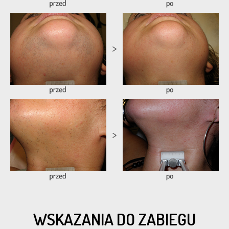
WSKAZANIA DO ZABIEGU