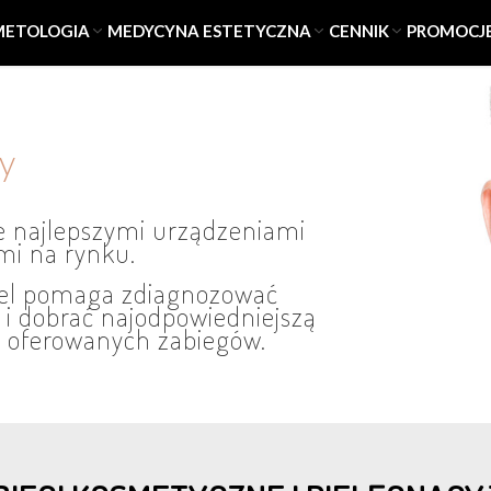
METOLOGIA
MEDYCYNA ESTETYCZNA
CENNIK
PROMOCJ