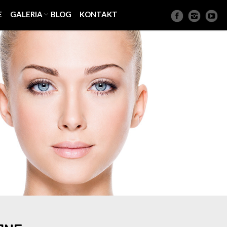
E
GALERIA
BLOG
KONTAKT