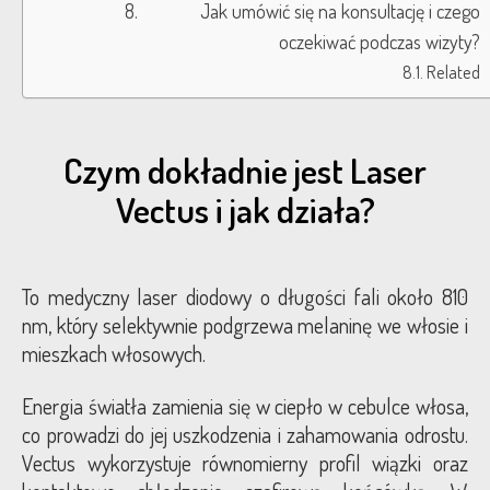
Jak umówić się na konsultację i czego
oczekiwać podczas wizyty?
Related
Czym dokładnie jest Laser
Vectus i jak działa?
To medyczny laser diodowy o długości fali około 810
nm, który selektywnie podgrzewa melaninę we włosie i
mieszkach włosowych.
Energia światła zamienia się w ciepło w cebulce włosa,
co prowadzi do jej uszkodzenia i zahamowania odrostu.
Vectus wykorzystuje równomierny profil wiązki oraz