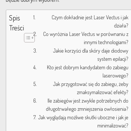
Spis
Czym dokładnie jest Laser Vectus i jak
działa?
Treści
Co wyróżnia Laser Vectus w porównaniu z
innymi technologiami?
Jakie korzyści dla skóry daje diodowy
system epilacji?
Kto jest dobrym kandydatem do zabiegu
laserowego?
Jak przygotować się do zabiegu, żeby
zmaksymalizować efekty?
Ile zabiegów jest zwykle potrzebnych do
długotrwałego zmniejszenia owłosienia?
Jak wyglądają możliwe skutki uboczne i jak je
minimalizować?