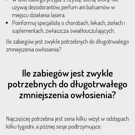
używaj dezodorantów, perfum ani balsamów w
miejscu działania lasera.
Poinformuj specjalistę o chorobach, lekach, ziołach i
suplementach, zwłaszcza światłouczulających.
Ile zabiegów jest zwykle potrzebnych do długotrwałego
zmniejszenia owłosienia?
Ile zabiegów jest zwykle
potrzebnych do długotrwałego
zmniejszenia owłosienia?
Najczęściej potrzebna jest seria kilku wizyt w odstępach
kilku tygodni, a później sesje podtrzymujące.