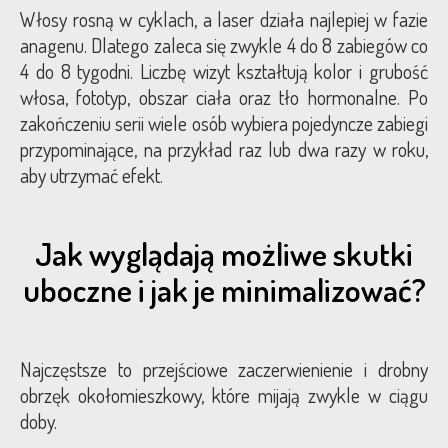
Włosy rosną w cyklach, a laser działa najlepiej w fazie
anagenu. Dlatego zaleca się zwykle 4 do 8 zabiegów co
4 do 8 tygodni. Liczbę wizyt kształtują kolor i grubość
włosa, fototyp, obszar ciała oraz tło hormonalne. Po
zakończeniu serii wiele osób wybiera pojedyncze zabiegi
przypominające, na przykład raz lub dwa razy w roku,
aby utrzymać efekt.
Jak wyglądają możliwe skutki
uboczne i jak je minimalizować?
Najczęstsze to przejściowe zaczerwienienie i drobny
obrzęk okołomieszkowy, które mijają zwykle w ciągu
doby.