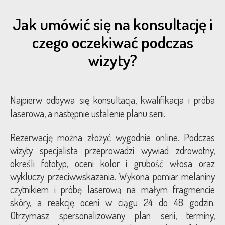
Jak umówić się na konsultację i
czego oczekiwać podczas
wizyty?
Najpierw odbywa się konsultacja, kwalifikacja i próba
laserowa, a następnie ustalenie planu serii.
Rezerwację można złożyć wygodnie online. Podczas
wizyty specjalista przeprowadzi wywiad zdrowotny,
określi fototyp, oceni kolor i grubość włosa oraz
wykluczy przeciwwskazania. Wykona pomiar melaniny
czytnikiem i próbę laserową na małym fragmencie
skóry, a reakcję oceni w ciągu 24 do 48 godzin.
Otrzymasz spersonalizowany plan serii, terminy,