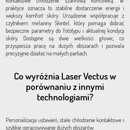
kontaktowe chłodzenie szafirową końcówką. W
praktyce oznacza to stabilne dostarczenie energii i
większy komfort skóry. Urządzenie współpracuje z
czytnikiem melaniny Skintel, który pomaga dobrać
bezpieczne parametry do fototypu i aktualnej kondycji
skóry. Dostępne są dwie wielkości głowic, co
przyspiesza pracę na dużych obszarach i pozwala
precyzyjnie działać na małych partiach.
Co wyróżnia Laser Vectus w
porównaniu z innymi
technologiami?
Personalizacja ustawień, stałe chłodzenie kontaktowe i
szybkie opracowywanie dużych obszarów.