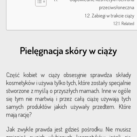
przeciwsłoneczna
Blog
Zabiegi w trakcie ciąży
Related
Kontakt
Pielęgnacja skóry w ciąży
Część kobiet w ciąży obsesyjnie sprawdza składy
kosmetyków i używa tylko tych, które zostały specjalnie
stworzone z myślą o przyszłych mamach. Inne w ogóle
się tym nie martwią i przez całą ciążę używają tych
samych produktów jakich używały przedtem. Które
mają rację?
Jak zwykle prawda jest gdzieś pośrodku. Nie musisz