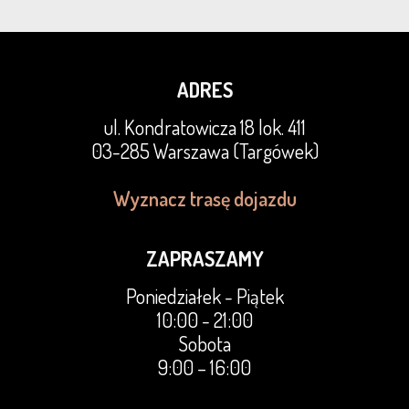
ADRES
ul. Kondratowicza 18 lok. 411
03-285 Warszawa (Targówek)
Wyznacz trasę dojazdu
ZAPRASZAMY
Poniedziałek - Piątek
10:00 - 21:00
Sobota
9:00 – 16:00