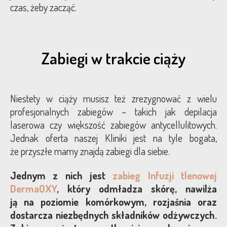
czas, żeby zacząć.
Zabiegi w trakcie ciąży
Niestety w ciąży musisz też zrezygnować z wielu
profesjonalnych zabiegów – takich jak depilacja
laserowa czy większość zabiegów antycellulitowych.
Jednak oferta naszej Kliniki jest na tyle bogata,
że przyszłe mamy znajdą zabiegi dla siebie.
Jednym z nich jest
zabieg Infuzji tlenowej
DermaOXY
, który odmładza skórę, nawilża
ją na poziomie komórkowym, rozjaśnia oraz
dostarcza niezbędnych składników odżywczych.